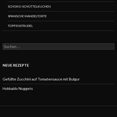
SCHOKO-SCHÜTTELKUCHEN
SPANISCHE MANDELTORTE
TOPFENSTRUDEL
Suchen
nach:
NEUE REZEPTE
Gefüllte Zucchini auf Tomatensauce mit Bulgur
Hokkaido Nuggets