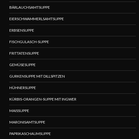
BÄRLAUCHSAMTSUPPE
EIERSCHWAMMERLSAMTSUPPE
ERBSENSUPPE
FISCHGULASCH-SUPPE
FRITTATENSUPPE
GEMÜSESUPPE
GURKENSUPPE MIT DILLSPITZEN
HÜHNERSUPPE
KÜRBIS-ORANGEN-SUPPE MIT INGWER
MAISSUPPE
MARONISAMTSUPPE
PAPRIKASCHAUMSUPPE