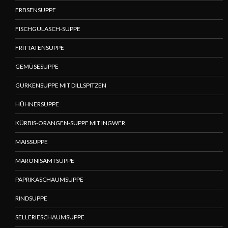
ERBSENSUPPE
FISCHGULASCH-SUPPE
FRITTATENSUPPE
GEMÜSESUPPE
GURKENSUPPE MIT DILLSPITZEN
HÜHNERSUPPE
KÜRBIS-ORANGEN-SUPPE MIT INGWER
MAISSUPPE
MARONISAMTSUPPE
PAPRIKASCHAUMSUPPE
RINDSUPPE
SELLERIESCHAUMSUPPE