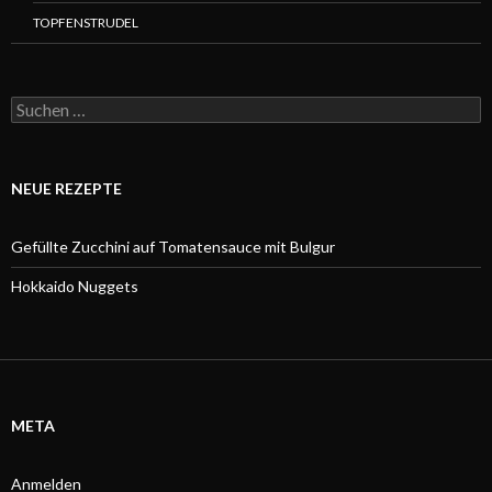
TOPFENSTRUDEL
Suchen
nach:
NEUE REZEPTE
Gefüllte Zucchini auf Tomatensauce mit Bulgur
Hokkaido Nuggets
META
Anmelden