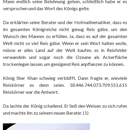
Mann endlich seine Belohnung geben, schließlich habe er es
versprochen und das Wort des Königs gelte.
Da erklärten seine Berater und der Hofmathematiker, dass es
im gesamten Königreiche nicht genug Reis gäbe, um den
Wunsch des Mannes zu erfüllen. Ja, dass es auf der gesamten
Welt nicht so viel Reis gäbe. Wenn er sein Wort halten wolle,
müsse er alles Land auf der Welt kaufen, es in Reisfelder
verwandeln und sogar noch die Ozeane als Ackerfläche
trockenlegen lassen, um genügend Reis anpflanzen zu können.
König Sher Khan schwieg verblüfft. Dann fragte er, wieviele
Reiskörner es denn seien. 18.446.744.073.709.551.615
Reiskörner war die Antwort.
Da lachte der König schallend. Er ließ den Weisen zu sich rufen
und machte ihn zu seinem neuen Berater. (1)