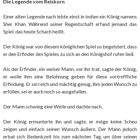
Die Legende vom Reiskorn
Einer alten Legende nach lebte einst in Indien ein König namens
Sher Khan. Während seiner Regentschaft erfand jemand das
Spiel, das heute Schach heißt.
Der König war von diesem königlichen Spiel so begeistert, dass
er den Erfinder des Spieles zu sich an den Königshof rufen ließ.
Als der Erfinder, ein weiser Mann, vor ihn trat, sagte der König,
er wolle ihm eine Belohnung geben für diese vortreffliche
Erfindung. Er sei reich und mächtig genug, ihm jeden Wunsch zu
erfüllen, sei er auch noch so ausgefallen.
Der Mann schwieg eine Weile und dachte nach.
Der König ermunterte ihn und sagte, er möge keine Scheu
zeigen und einfach seinen Wunsch äußern. Der Mann jedoch
erbat sich Bedenkzeit bis zum nächsten Tag, um über seinen