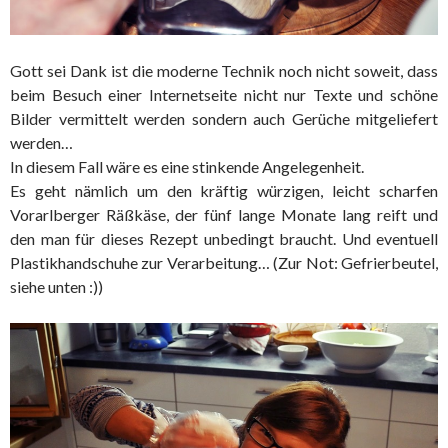
Gott sei Dank ist die moderne Technik noch nicht soweit, dass
beim Besuch einer Internetseite nicht nur Texte und schöne
Bilder vermittelt werden sondern auch Gerüche mitgeliefert
werden…
In diesem Fall wäre es eine stinkende Angelegenheit.
Es geht nämlich um den kräftig würzigen, leicht scharfen
Vorarlberger Räßkäse, der fünf lange Monate lang reift und
den man für dieses Rezept unbedingt braucht. Und eventuell
Plastikhandschuhe zur Verarbeitung… (Zur Not: Gefrierbeutel,
siehe unten :))