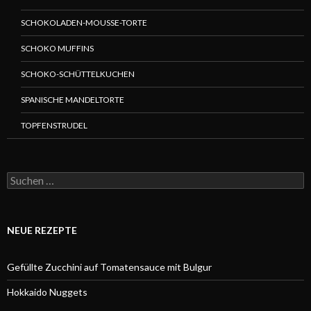
SCHOKOLADEN-MOUSSE-TORTE
SCHOKO MUFFINS
SCHOKO-SCHÜTTELKUCHEN
SPANISCHE MANDELTORTE
TOPFENSTRUDEL
Suchen
nach:
NEUE REZEPTE
Gefüllte Zucchini auf Tomatensauce mit Bulgur
Hokkaido Nuggets