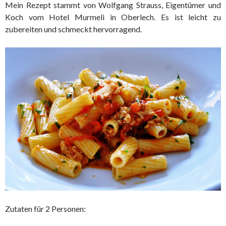
Mein Rezept stammt von Wolfgang Strauss, Eigentümer und
Koch vom Hotel Murmeli in Oberlech. Es ist leicht zu
zubereiten und schmeckt hervorragend.
Zutaten für 2 Personen: