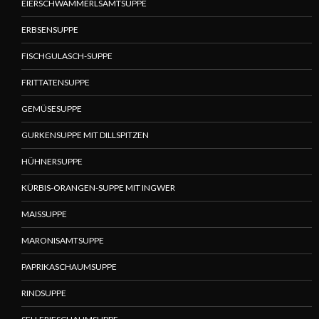
EIERSCHWAMMERLSAMTSUPPE
ERBSENSUPPE
FISCHGULASCH-SUPPE
FRITTATENSUPPE
GEMÜSESUPPE
GURKENSUPPE MIT DILLSPITZEN
HÜHNERSUPPE
KÜRBIS-ORANGEN-SUPPE MIT INGWER
MAISSUPPE
MARONISAMTSUPPE
PAPRIKASCHAUMSUPPE
RINDSUPPE