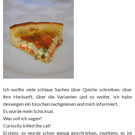
Ich wollte viele schlaue Sachen über Quiche schreiben: über
ihre Herkunft, über die Varianten und so weiter, ich habe
deswegen ein bisschen nachgelesen und mich informiert.
Es wurde mein Schicksal.
Was soll ich sagen?
Curiosity killed the cat!
Erstens: es wurde schon genug geschrieben, zweitens: es ist