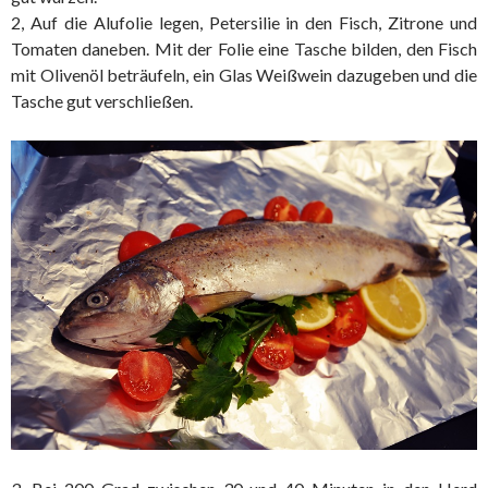
2, Auf die Alufolie legen, Petersilie in den Fisch, Zitrone und
Tomaten daneben. Mit der Folie eine Tasche bilden, den Fisch
mit Olivenöl beträufeln, ein Glas Weißwein dazugeben und die
Tasche gut verschließen.