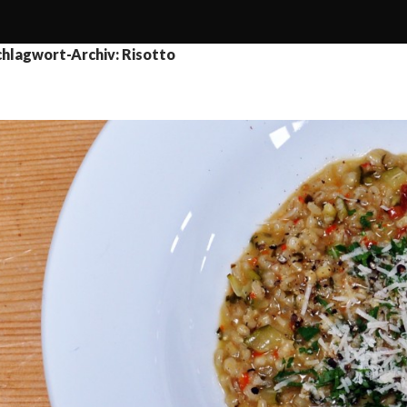
chlagwort-Archiv: Risotto