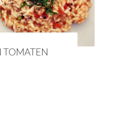
N TOMATEN