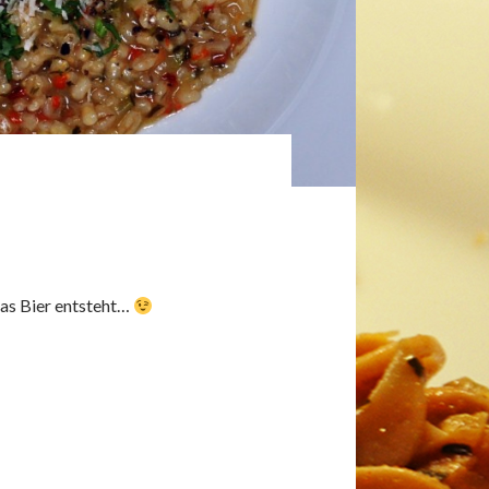
 das Bier entsteht…