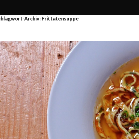
chlagwort-Archiv: Frittatensuppe