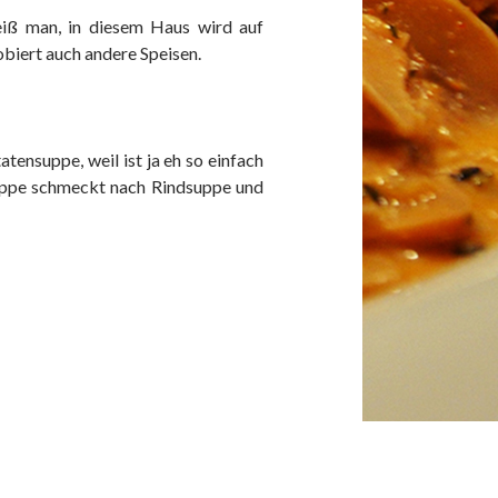
iß man, in diesem Haus wird auf
biert auch andere Speisen.
atensuppe, weil ist ja eh so einfach
uppe schmeckt nach Rindsuppe und