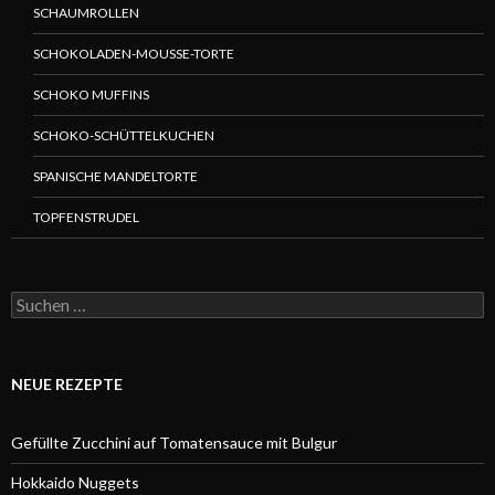
SCHAUMROLLEN
SCHOKOLADEN-MOUSSE-TORTE
SCHOKO MUFFINS
SCHOKO-SCHÜTTELKUCHEN
SPANISCHE MANDELTORTE
TOPFENSTRUDEL
Suchen
nach:
NEUE REZEPTE
Gefüllte Zucchini auf Tomatensauce mit Bulgur
Hokkaido Nuggets