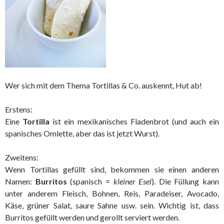
Wer sich mit dem Thema Tortillas & Co. auskennt, Hut ab!
Erstens:
Eine
Tortilla
ist ein mexikanisches Fladenbrot (und auch ein
spanisches Omlette, aber das ist jetzt Wurst).
Zweitens:
Wenn Tortillas gefüllt sind, bekommen sie einen anderen
Namen:
Burritos
(spanisch =
kleiner Esel
). Die Füllung kann
unter anderem Fleisch, Bohnen, Reis, Paradeiser, Avocado,
Käse, grüner Salat, saure Sahne usw. sein. Wichtig ist, dass
Burritos gefüllt werden und gerollt serviert werden.