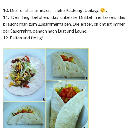
10. Die Tortillas erhitzen – siehe Packungsbeilage
.
11. Den Teig befüllen: das unterste Drittel frei lassen, das
braucht man zum Zusammenfalten. Die erste Schicht ist immer
der Sauerrahm, danach nach Lust und Laune.
12. Falten und fertig!