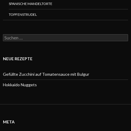
SPANISCHE MANDELTORTE
TOPFENSTRUDEL
Suchen
nach:
NEUE REZEPTE
Gefüllte Zucchini auf Tomatensauce mit Bulgur
Hokkaido Nuggets
META