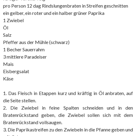
pro Person 12 dag Rindslungenbraten in Streifen geschnitten
ein gelber, ein roter und ein halber grüner Paprika
1 Zwiebel
Öl
Salz
Pfeffer aus der Mühle (schwarz)
1 Becher Sauerrahm
3 mittlere Paradeiser
Mais
Eisbergsalat
Käse
1. Das Fleisch in Etappen kurz und kräftig in Öl anbraten, auf
die Seite stellen.
2. Die Zwiebel in feine Spalten schneiden und in den
Bratenrückstand geben, die Zwiebel sollen sich mit dem
Bratenrückstand vollsaugen.
3. Die Paprikastreifen zu den Zwiebeln in die Pfanne geben und