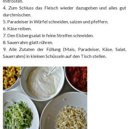
mitrösten.
4. Zum Schluss das Fleisch wieder dazugeben und alles gut
durchmischen.
5. Paradeiser in Würfel schneiden, salzen und pfeffern.
6. Käse reiben.
7. Den Eisbergsalat in feine Streifen schneiden.
8. Sauerrahm glatt rühren.
9. Alle Zutaten der Füllung (Mais, Paradeiser, Käse, Salat,
Sauerrahm) in kleinen Schüsseln auf den Tisch stellen.