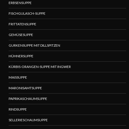
ERBSENSUPPE
FISCHGULASCH-SUPPE
FRITTATENSUPPE
GEMÜSESUPPE
GURKENSUPPE MIT DILLSPITZEN
HÜHNERSUPPE
KÜRBIS-ORANGEN-SUPPE MIT INGWER
MAISSUPPE
MARONISAMTSUPPE
PAPRIKASCHAUMSUPPE
RINDSUPPE
SELLERIESCHAUMSUPPE