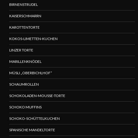
BIRNENSTRUDEL
KAISERSCHMARRN
KAROTTENTORTE
KOKOS-LIMETTEN-KUCHEN
LINZER TORTE
MARILLENKNÖDEL
MÜSLI „OBERBICHLHOF“
SCHAUMROLLEN
SCHOKOLADEN-MOUSSE-TORTE
SCHOKO MUFFINS
SCHOKO-SCHÜTTELKUCHEN
SPANISCHE MANDELTORTE