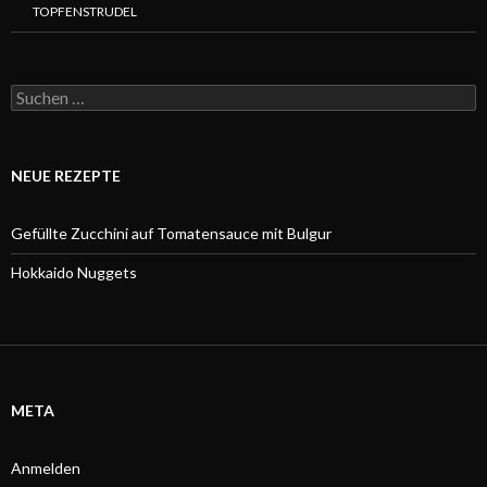
TOPFENSTRUDEL
Suchen
nach:
NEUE REZEPTE
Gefüllte Zucchini auf Tomatensauce mit Bulgur
Hokkaido Nuggets
META
Anmelden