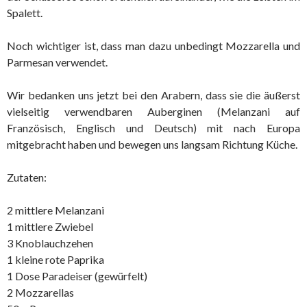
Spalett.
Noch wichtiger ist, dass man dazu unbedingt Mozzarella und
Parmesan verwendet.
Wir bedanken uns jetzt bei den Arabern, dass sie die äußerst
vielseitig verwendbaren Auberginen (Melanzani auf
Französisch, Englisch und Deutsch) mit nach Europa
mitgebracht haben und bewegen uns langsam Richtung Küche.
Zutaten:
2 mittlere Melanzani
1 mittlere Zwiebel
3 Knoblauchzehen
1 kleine rote Paprika
1 Dose Paradeiser (gewürfelt)
2 Mozzarellas