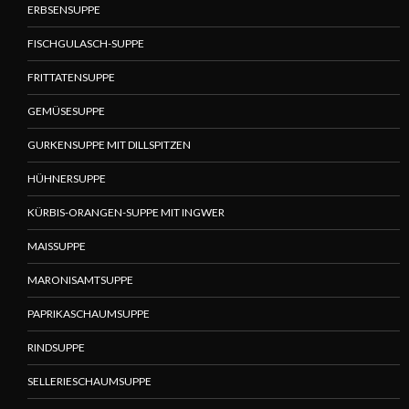
ERBSENSUPPE
FISCHGULASCH-SUPPE
FRITTATENSUPPE
GEMÜSESUPPE
GURKENSUPPE MIT DILLSPITZEN
HÜHNERSUPPE
KÜRBIS-ORANGEN-SUPPE MIT INGWER
MAISSUPPE
MARONISAMTSUPPE
PAPRIKASCHAUMSUPPE
RINDSUPPE
SELLERIESCHAUMSUPPE