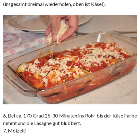
(insgesamt dreimal wiederholen, oben ist Käse!).
6, Bei ca. 170 Grad 25-30 Minuten ins Rohr bis der Käse Farbe
nimmt und die Lasagne gut blubbert.
7, Moizeit!