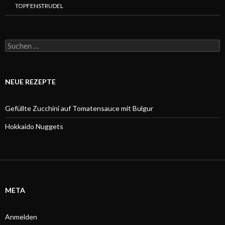
TOPFENSTRUDEL
Suchen
nach:
NEUE REZEPTE
Gefüllte Zucchini auf Tomatensauce mit Bulgur
Hokkaido Nuggets
META
Anmelden