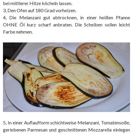
bei mittlerer Hitze köcheln lassen.
3, Den Ofen auf 180 Grad vorheizen.
4, Die Melanzani gut abtrocknen, in einer heißen Pfanne
OHNE Öl kurz scharf anbraten. Die Scheiben sollen leicht
Farbe nehmen.
5, In einer Auflaufform schichtweise Melanzani, Tomatensoße,
geriebenen Parmesan und geschnittenen Mozzarella einlegen