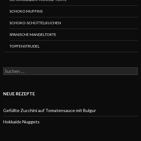
SCHOKO MUFFINS
SCHOKO-SCHÜTTELKUCHEN
SPANISCHE MANDELTORTE
TOPFENSTRUDEL
Suchen
nach:
NEUE REZEPTE
Gefüllte Zucchini auf Tomatensauce mit Bulgur
Hokkaido Nuggets