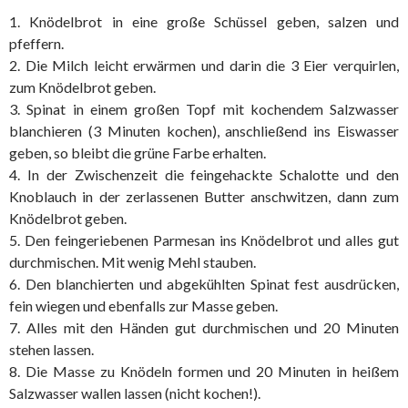
1. Knödelbrot in eine große Schüssel geben, salzen und
pfeffern.
2. Die Milch leicht erwärmen und darin die 3 Eier verquirlen,
zum Knödelbrot geben.
3. Spinat in einem großen Topf mit kochendem Salzwasser
blanchieren (3 Minuten kochen), anschließend ins Eiswasser
geben, so bleibt die grüne Farbe erhalten.
4. In der Zwischenzeit die feingehackte Schalotte und den
Knoblauch in der zerlassenen Butter anschwitzen, dann zum
Knödelbrot geben.
5. Den feingeriebenen Parmesan ins Knödelbrot und alles gut
durchmischen. Mit wenig Mehl stauben.
6. Den blanchierten und abgekühlten Spinat fest ausdrücken,
fein wiegen und ebenfalls zur Masse geben.
7. Alles mit den Händen gut durchmischen und 20 Minuten
stehen lassen.
8. Die Masse zu Knödeln formen und 20 Minuten in heißem
Salzwasser wallen lassen (nicht kochen!).