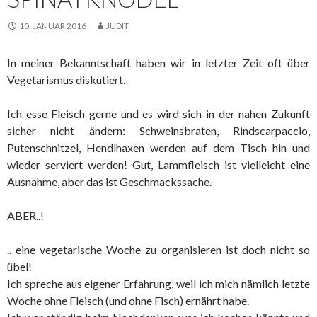
10. JANUAR 2016
JUDIT
In meiner Bekanntschaft haben wir in letzter Zeit oft über
Vegetarismus diskutiert.
Ich esse Fleisch gerne und es wird sich in der nahen Zukunft
sicher nicht ändern: Schweinsbraten, Rindscarpaccio,
Putenschnitzel, Hendlhaxen werden auf dem Tisch hin und
wieder serviert werden! Gut, Lammfleisch ist vielleicht eine
Ausnahme, aber das ist Geschmackssache.
ABER..!
.. eine vegetarische Woche zu organisieren ist doch nicht so
übel!
Ich spreche aus eigener Erfahrung, weil ich mich nämlich letzte
Woche ohne Fleisch (und ohne Fisch) ernährt habe.