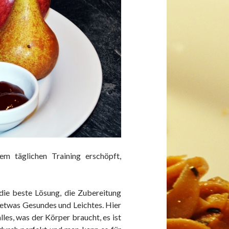
m täglichen Training erschöpft,
ie beste Lösung, die Zubereitung
 etwas Gesundes und Leichtes. Hier
alles, was der Körper braucht, es ist